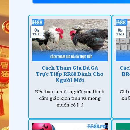
05
05
Th11
Th11
Cách Tham Gia Đá Gà
Các
Trực Tiếp RR88 Dành Cho
RR
Người Mới
Nếu bạn là một người yêu thích
Chỉ 
cảm giác kịch tính và mong
khẩ
muốn có [...]