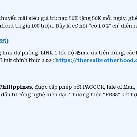
huyến mãi siêu giá trị: nạp 50K tặng 50K mỗi ngày, ghép 
afford trị giá 100 triệu. Đây là cơ hội “có 1 0 2” chỉ diễn
25)
 link dự phòng: LINK 1 tốc độ 45ms, ưu tiên dùng; các l
 Link chính thức 2025:
https://therealbrotherhood.
Philippines
, được cấp phép bởi PAGCOR, Isle of Man
à đầu tư công nghệ hiện đại. Thương hiệu “RR88” kết h