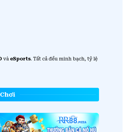
D
và
eSports
. Tất cả đều minh bạch, tỷ lệ
 Chơi