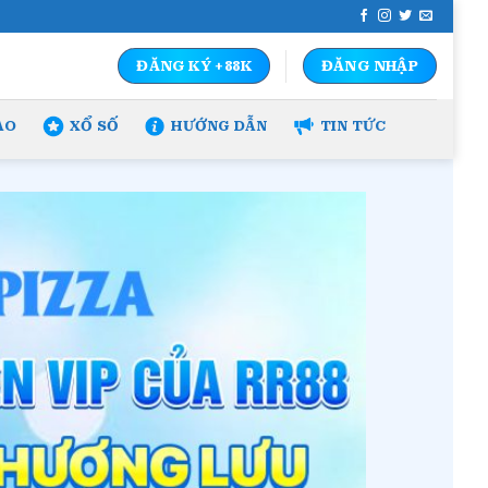
ĐĂNG KÝ +88K
ĐĂNG NHẬP
AO
XỔ SỐ
HƯỚNG DẪN
TIN TỨC