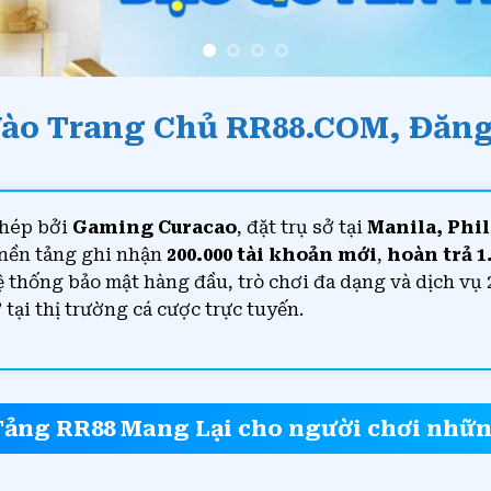
ào Trang Chủ RR88.COM, Đăng
phép bởi
Gaming Curacao
, đặt trụ sở tại
Manila, Phi
 nền tảng ghi nhận
200.000 tài khoản mới
,
hoàn trả 1
hệ thống bảo mật hàng đầu, trò chơi đa dạng và dịch vụ
”
tại thị trường cá cược trực tuyến.
ảng RR88 Mang Lại cho người chơi nhữn