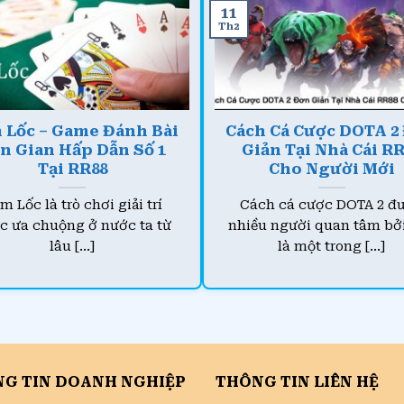
11
Th2
 Lốc – Game Đánh Bài
Cách Cá Cược DOTA 2
n Gian Hấp Dẫn Số 1
Giản Tại Nhà Cái R
Tại RR88
Cho Người Mới
m Lốc là trò chơi giải trí
Cách cá cược DOTA 2 đ
c ưa chuộng ở nước ta từ
nhiều người quan tâm bở
lâu [...]
là một trong [...]
G TIN DOANH NGHIỆP
THÔNG TIN LIÊN HỆ