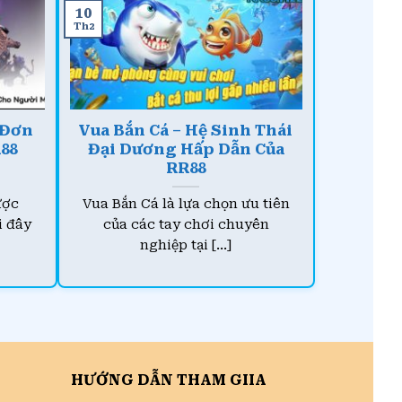
10
Th2
 Đơn
Vua Bắn Cá – Hệ Sinh Thái
R88
Đại Dương Hấp Dẫn Của
RR88
ược
Vua Bắn Cá là lựa chọn ưu tiên
i đây
của các tay chơi chuyên
nghiệp tại [...]
HƯỚNG DẪN THAM GIIA