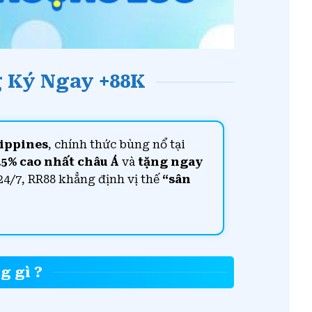
 Ký Ngay +88K
lippines
, chính thức bùng nổ tại
.5% cao nhất châu Á
và
tặng ngay
 24/7, RR88 khẳng định vị thế
“sân
g gì ?